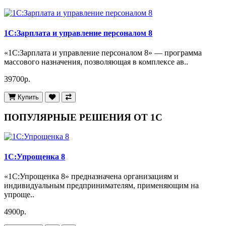
1С:Зарплата и управление персоналом 8
«1С:Зарплата и управление персоналом 8» — программа
массового назначения, позволяющая в комплексе ав..
39700р.
Купить
ПОПУЛЯРНЫЕ РЕШЕНИЯ ОТ 1С
1С:Упрощенка 8
«1С:Упрощенка 8» предназначена организациям и
индивидуальным предпринимателям, применяющим на
упроще..
4900р.