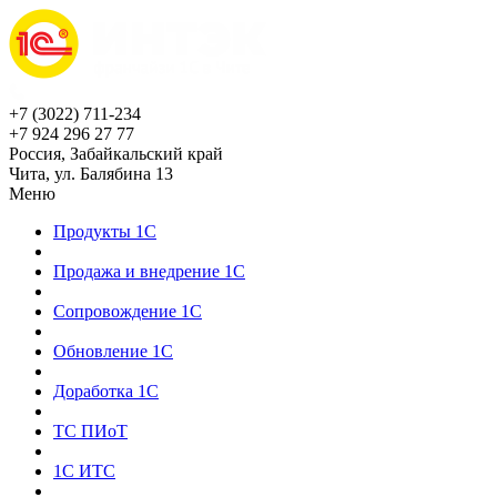
+7 (3022) 711-234
+7 924 296 27 77
Россия, Забайкальский край
Чита, ул. Балябина 13
Меню
Продукты 1С
Продажа и внедрение 1С
Сопровождение 1С
Обновление 1С
Доработка 1С
ТС ПИоТ
1С ИТС