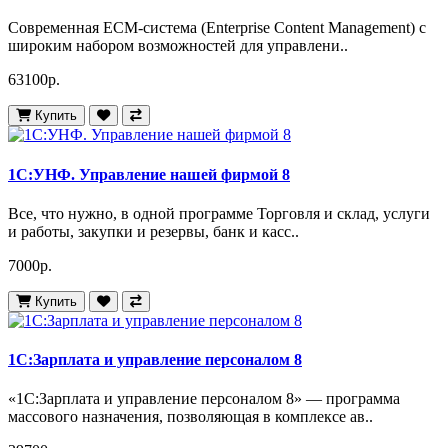
Современная ECM-система (Enterprise Content Management) с
широким набором возможностей для управлени..
63100р.
Купить
1С:УНФ. Управление нашей фирмой 8
Все, что нужно, в одной программе Торговля и склад, услуги
и работы, закупки и резервы, банк и касс..
7000р.
Купить
1С:Зарплата и управление персоналом 8
«1С:Зарплата и управление персоналом 8» — программа
массового назначения, позволяющая в комплексе ав..