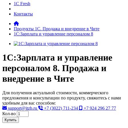
1C Fresh
Контакты
Продукты 1С. Продажа и внедрение в Чите
1С:Зарплата и управление персоналом 8
1С:Зарплата и управление
персоналом 8. Продажа и
внедрение в Чите
Для получения актуальной стоимости, коммерческого
предложения и консультации по продукту, свяжитесь с нами
удобным для вас способом:
support@itzb.ru
+7 (3022) 711-234
+7 924 296 27 77
Кол-во
Купить