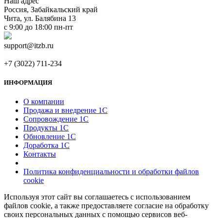
Наш адрес
Россия, Забайкальский край
Чита, ул. Балябина 13
с 9:00 до 18:00 пн-пт
support@itzb.ru
+7 (3022) 711-234
ИНФОРМАЦИЯ
О компании
Продажа и внедрение 1С
Сопровождение 1С
Продукты 1С
Обновление 1С
Доработка 1С
Контакты
Политика конфиденциальности и обработки файлов
cookie
Используя этот сайт вы соглашаетесь с использованием
файлов cookie, а также предоставляете согласие на обработку
своих персональных данных с помощью сервисов веб-