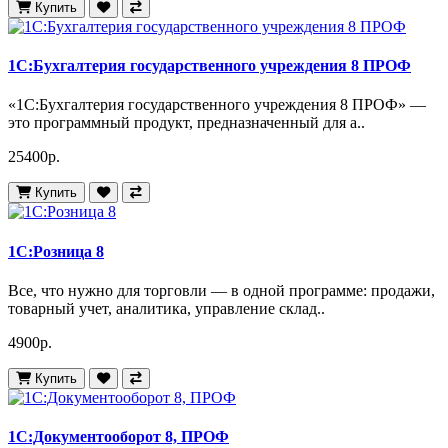
Купить
1С:Бухгалтерия государственного учреждения 8 ПРОФ
«1С:Бухгалтерия государственного учреждения 8 ПРОФ» —
это программный продукт, предназначенный для а..
25400р.
Купить
1С:Розница 8
Все, что нужно для торговли — в одной программе: продажи,
товарный учет, аналитика, управление склад..
4900р.
Купить
1С:Документооборот 8, ПРОФ