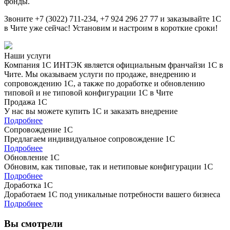
фонды.
Звоните +7 (3022) 711-234, +7 924 296 27 77 и заказывайте 1С
в Чите уже сейчас! Установим и настроим в короткие сроки!
Наши услуги
Компания 1С ИНТЭК является официальным франчайзи 1С в
Чите. Мы оказываем услуги по продаже, внедрению и
сопровождению 1С, а также по доработке и обновлению
типовой и не типовой конфигурации 1С в Чите
Продажа 1С
У нас вы можете купить 1С и заказать внедрение
Подробнее
Сопровождение 1С
Предлагаем индивидуальное сопровождение 1С
Подробнее
Обновление 1С
Обновим, как типовые, так и нетиповые конфигурации 1С
Подробнее
Доработка 1С
Доработаем 1С под уникальные потребности вашего бизнеса
Подробнее
Вы смотрели