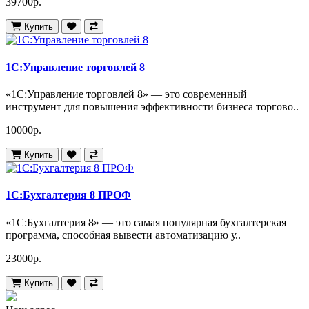
39700р.
Купить
1С:Управление торговлей 8
«1С:Управление торговлей 8» — это современный
инструмент для повышения эффективности бизнеса торгово..
10000р.
Купить
1С:Бухгалтерия 8 ПРОФ
«1C:Бухгалтерия 8» — это самая популярная бухгалтерская
программа, способная вывести автоматизацию у..
23000р.
Купить